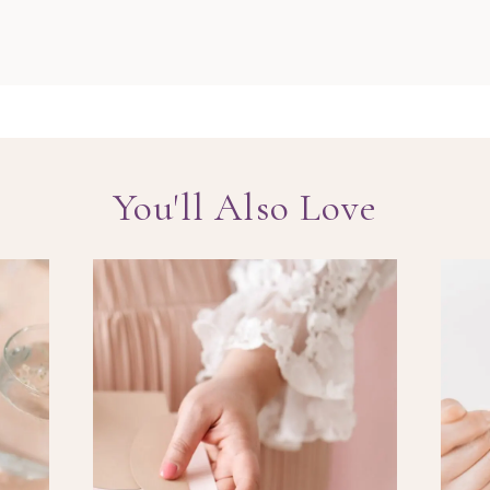
You'll Also Love