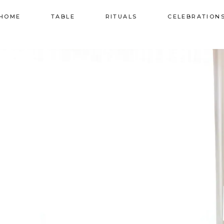
HOME
TABLE
RITUALS
CELEBRATION