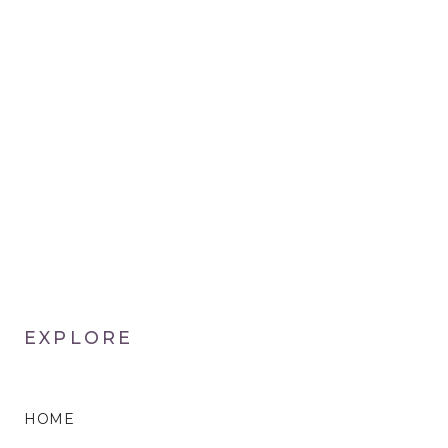
EXPLORE
HOME