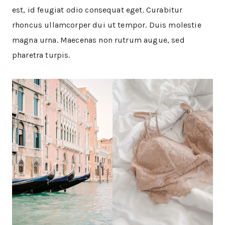
est, id feugiat odio consequat eget. Curabitur
rhoncus ullamcorper dui ut tempor. Duis molestie
magna urna. Maecenas non rutrum augue, sed
pharetra turpis.