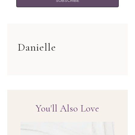
SUBSCRIBE
Danielle
You'll Also Love