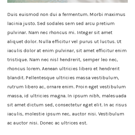
Duis euismod non dui a fermentum. Morbi maximus
lacinia justo. Sed sodales sem sed arcu pretium
pulvinar. Nam nec rhoncus mi. Integer sit amet
aliquet dolor. Nulla efficitur vel purus ut luctus. Ut
iaculis dolor at enim pulvinar, sit amet efficitur enim
tristique. Nam nec nisl hendrerit, semper leo nec,
rhoncus lorem. Aenean ultricies libero et hendrerit
blandit. Pellentesque ultricies massa vestibulum,
rutrum libero ac, ornare enim. Proin eget vestibulum
massa, id ultricies magna. In ipsum nibh, malesuada
sit amet dictum sed, consectetur eget elit. In ac risus
iaculis, molestie ipsum nec, auctor nisi. Vestibulum
ac auctor nisi. Donec ac ultrices est.