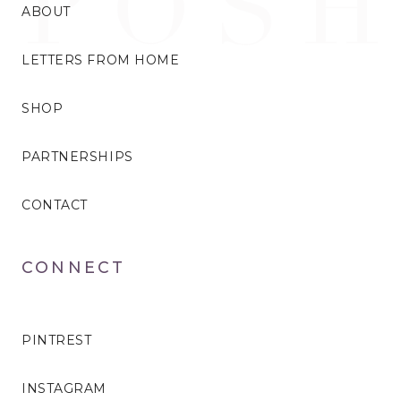
ABOUT
LETTERS FROM HOME
SHOP
PARTNERSHIPS
CONTACT
CONNECT
PINTREST
INSTAGRAM