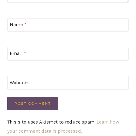
Name
*
Email
*
Website
This site uses Akismet to reduce spam.
Learn how
your comment data is processed.