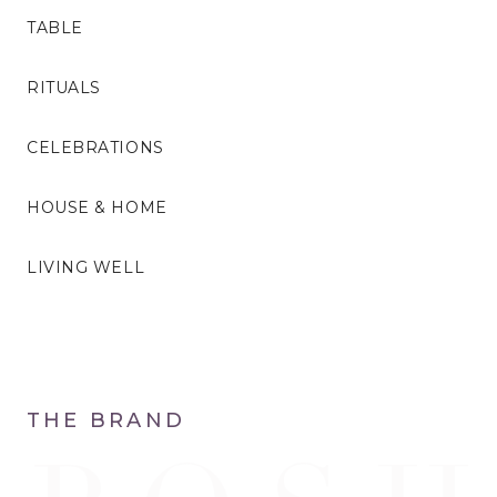
TABLE
RITUALS
CELEBRATIONS
HOUSE & HOME
LIVING WELL
THE BRAND