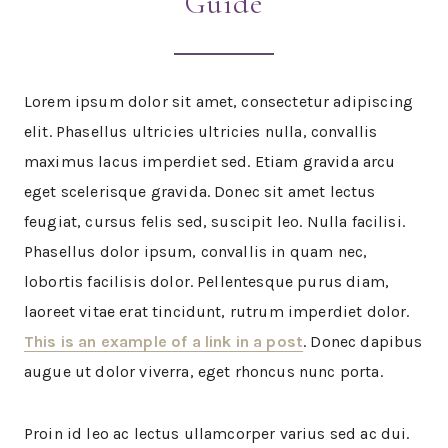
Guide
Lorem ipsum dolor sit amet, consectetur adipiscing
elit. Phasellus ultricies ultricies nulla, convallis
maximus lacus imperdiet sed. Etiam gravida arcu
eget scelerisque gravida. Donec sit amet lectus
feugiat, cursus felis sed, suscipit leo. Nulla facilisi.
Phasellus dolor ipsum, convallis in quam nec,
lobortis facilisis dolor. Pellentesque purus diam,
laoreet vitae erat tincidunt, rutrum imperdiet dolor.
This is an example of a link in a post
. Donec dapibus
augue ut dolor viverra, eget rhoncus nunc porta.
Proin id leo ac lectus ullamcorper varius sed ac dui.