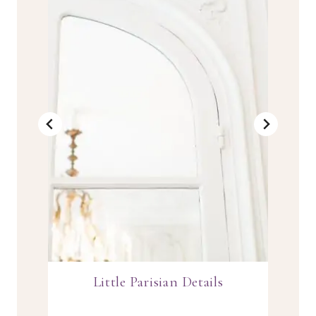
Little Parisian Details